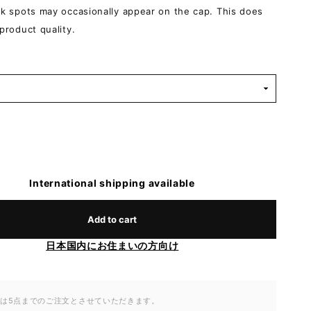
ck spots may occasionally appear on the cap. This does
product quality.
International shipping available
Add to cart
日本国内にお住まいの方向け
品は5点までのご注文とさせていただきます。