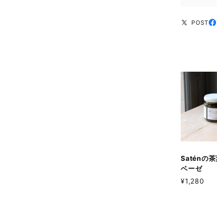
POST
Saténの
ベーゼ
¥1,280