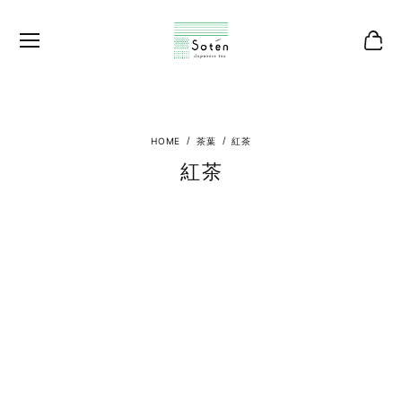
茶葉
紅茶
紅茶