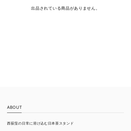
出品されている商品がありません。
ABOUT
西荻窪の日常に溶け込む日本茶スタンド