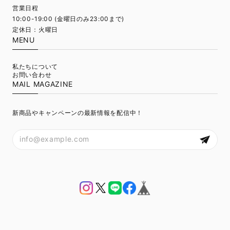
営業日程
10:00-19:00 (金曜日のみ23:00まで)
定休日：火曜日
MENU
私たちについて
お問い合わせ
MAIL MAGAZINE
新商品やキャンペーンの最新情報を配信中！