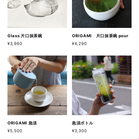
Glass 片口抹茶碗
ORIGAMI 片口抹茶碗 pour
¥3,960
¥4,290
ORIGAMI 急須
急須ボトル
¥5,500
¥3,300