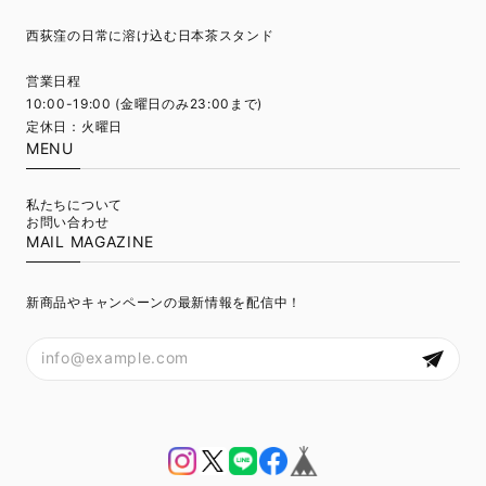
西荻窪の日常に溶け込む日本茶スタンド
営業日程
10:00-19:00 (金曜日のみ23:00まで)
定休日：火曜日
MENU
私たちについて
お問い合わせ
MAIL MAGAZINE
新商品やキャンペーンの最新情報を配信中！