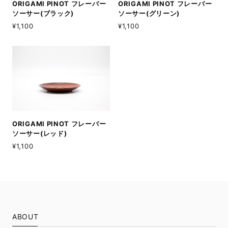
ORIGAMI PINOT フレーバー
ORIGAMI PINOT フレーバー
ソーサー(ブラック)
ソーサー(グリーン)
¥1,100
¥1,100
ORIGAMI PINOT フレーバー
ソーサー(レッド)
¥1,100
ABOUT