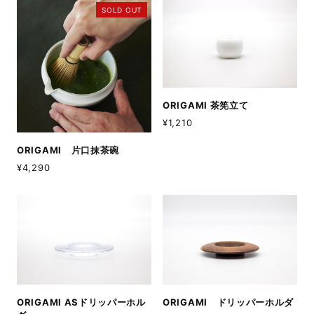
SOLD OUT
ORIGAMI 茶筅立て
¥1,210
ORIGAMI 片口抹茶碗
¥4,290
ORIGAMI ASドリッパーホル
ORIGAMI ドリッパーホルダ