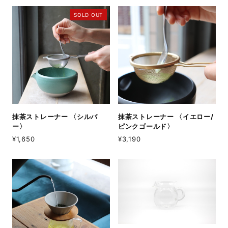
SOLD OUT
抹茶ストレーナー 〈シルバ
抹茶ストレーナー 〈イエロー/
ー〉
ピンクゴールド〉
¥1,650
¥3,190