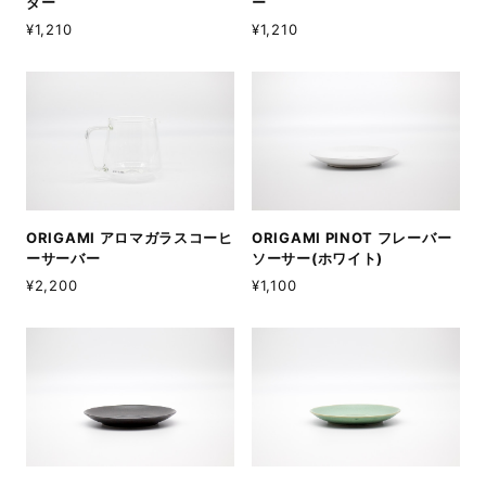
ダー
ー
¥1,210
¥1,210
ORIGAMI アロマガラスコーヒ
ORIGAMI PINOT フレーバー
ーサーバー
ソーサー(ホワイト)
¥2,200
¥1,100