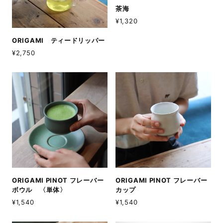
茶海
¥1,320
ORIGAMI ティードリッパー
¥2,750
ORIGAMI PINOT フレーバー
ORIGAMI PINOT フレーバー
ボウル 〈単体〉
カップ
¥1,540
¥1,540