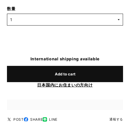
数量
International shipping available
Add to cart
日本国内にお住まいの方向け
POST
SHARE
LINE
通報する