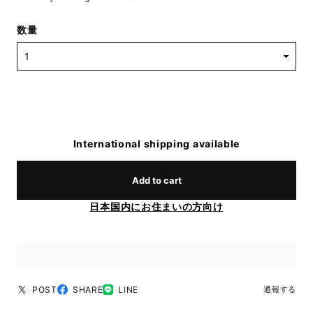
数量
International shipping available
Add to cart
日本国内にお住まいの方向け
POST
SHARE
LINE
通報する