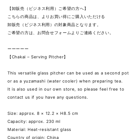
【卸販売（ビジネス利用）ご希望の方へ】
こちらの商品は、よりお買い得にご購入いただける
卸販売（ビジネス利用）の対象商品となります。
ご希望の方は、お問合せフォームよりご連絡ください。
ーーーーー
【Chakai – Serving Pitcher】
This versatile glass pitcher can be used as a second pot
or as a yuzamashi (water cooler) when preparing tea.
It is also used in our own store, so please feel free to
contact us if you have any questions.
Size: approx. 8 × 12.2 × H8.5 cm
Capacity: approx. 230 ml
Material: Heat-resistant glass
Country of origin: China